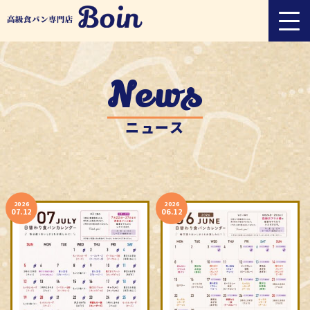
News
ニュース
2026
2026
07.12
06.12