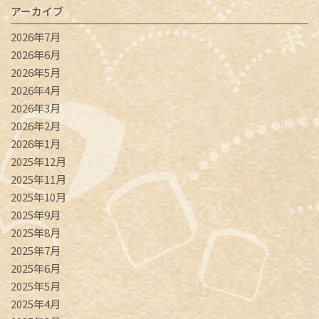
アーカイブ
2026年7月
2026年6月
2026年5月
2026年4月
2026年3月
2026年2月
2026年1月
2025年12月
2025年11月
2025年10月
2025年9月
2025年8月
2025年7月
2025年6月
2025年5月
2025年4月