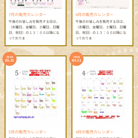
7月の販売カレンダー
6月の販売カレンダー
午後のお愉しみを販売する日は、
午後のお愉しみを販売する日は、
（水曜日、金曜日、土曜日、日曜
（水曜日、金曜日、土曜日、日曜
日、祝日）の１３：００以降にな
日、祝日）の１３：００以降にな
っておりま…
っておりま…
2026
2026
05.15
04.11
5月の販売カレンダー
4月の販売カレンダー