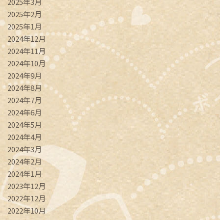
2025年3月
2025年2月
2025年1月
2024年12月
2024年11月
2024年10月
2024年9月
2024年8月
2024年7月
2024年6月
2024年5月
2024年4月
2024年3月
2024年2月
2024年1月
2023年12月
2022年12月
2022年10月