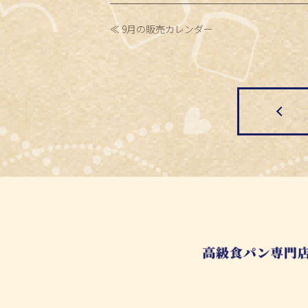
9月の販売カレンダー