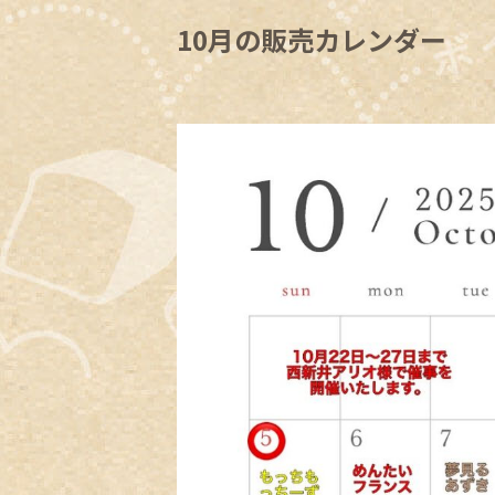
10月の販売カレンダー