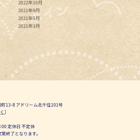
2022年10月
2021年9月
2021年5月
2021年3月
13-8 アドリーム北千住101号
開く
］
1
8:00 定休日 不定休
次第終了となります。