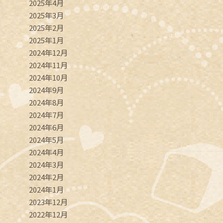
2025年4月
2025年3月
2025年2月
2025年1月
2024年12月
2024年11月
2024年10月
2024年9月
2024年8月
2024年7月
2024年6月
2024年5月
2024年4月
2024年3月
2024年2月
2024年1月
2023年12月
2022年12月