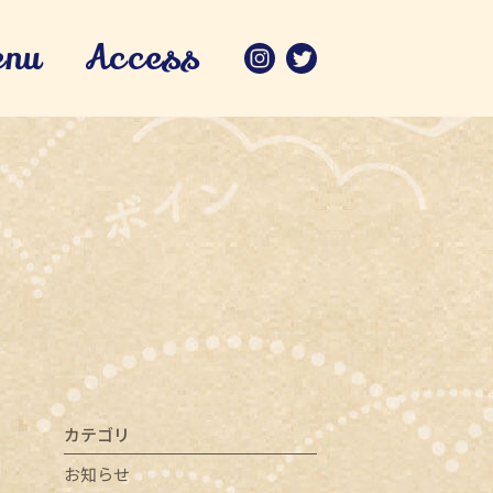
enu
Access
カテゴリ
お知らせ