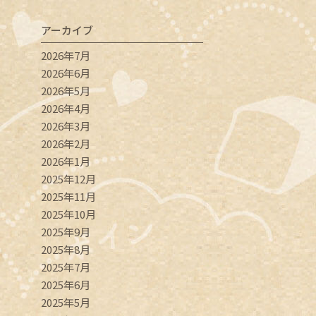
アーカイブ
2026年7月
2026年6月
2026年5月
2026年4月
2026年3月
2026年2月
2026年1月
2025年12月
2025年11月
2025年10月
2025年9月
2025年8月
2025年7月
2025年6月
2025年5月