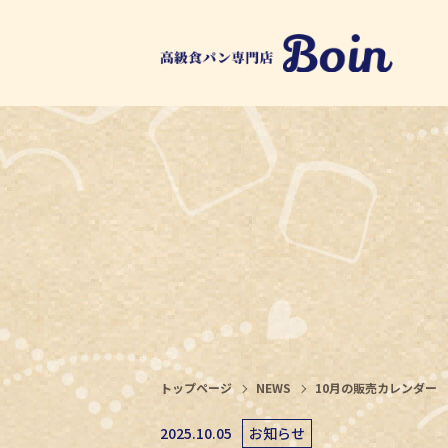
トップページ
NEWS
10月の販売カレンダー
2025.10.05
お知らせ